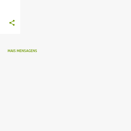
MAIS MENSAGENS